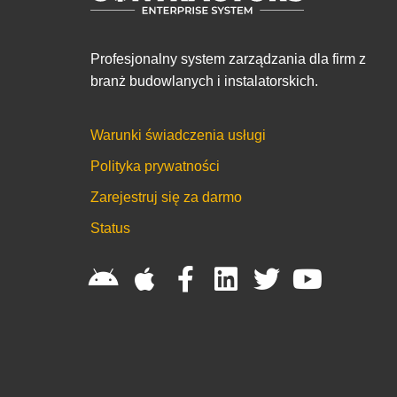
Profesjonalny system zarządzania dla firm z
branż budowlanych i instalatorskich.
Warunki świadczenia usługi
Polityka prywatności
Zarejestruj się za darmo
Status