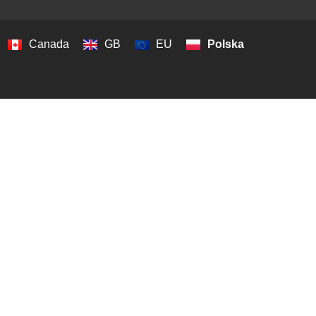
Canada
GB
EU
Polska