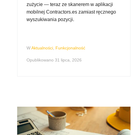
zużycie — teraz ze skanerem w aplikacji
mobilnej Contractors.es zamiast ręcznego
wyszukiwania pozycji.
W
Aktualności
,
Funkcjonalność
Opublikowano
31 lipca, 2026