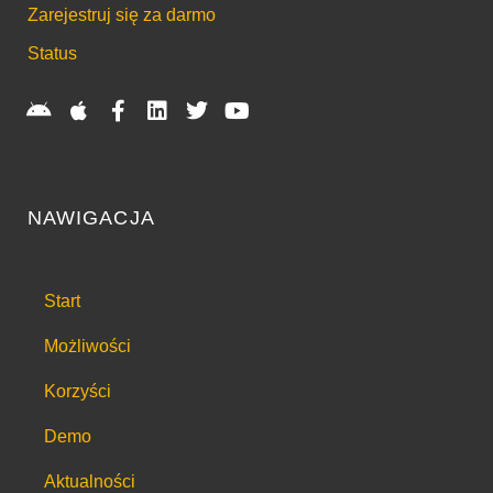
Zarejestruj się za darmo
Status
NAWIGACJA
Start
Możliwości
Korzyści
Demo
Aktualności