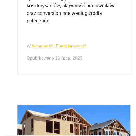
kosztorysantów, aktywność pracowników
oraz conversion rate według źródła
polecenia.
W
Aktualności
,
Funkcjonalność
Opublikowano
23 lipca, 2026