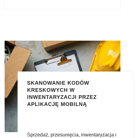
SKANOWANIE KODÓW
KRESKOWYCH W
INWENTARYZACJI PRZEZ
APLIKACJĘ MOBILNĄ
Sprzedaż, przesunięcia, inwentaryzacja i