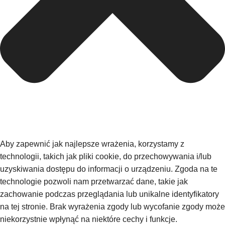
Aby zapewnić jak najlepsze wrażenia, korzystamy z
technologii, takich jak pliki cookie, do przechowywania i/lub
uzyskiwania dostępu do informacji o urządzeniu. Zgoda na te
technologie pozwoli nam przetwarzać dane, takie jak
zachowanie podczas przeglądania lub unikalne identyfikatory
na tej stronie. Brak wyrażenia zgody lub wycofanie zgody może
niekorzystnie wpłynąć na niektóre cechy i funkcje.