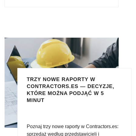
TRZY NOWE RAPORTY W
CONTRACTORS.ES — DECYZJE,
KTÓRE MOŻNA PODJĄĆ W 5
MINUT
Poznaj trzy nowe raporty w Contractors.es:
sprzedaż według przedstawicieli i