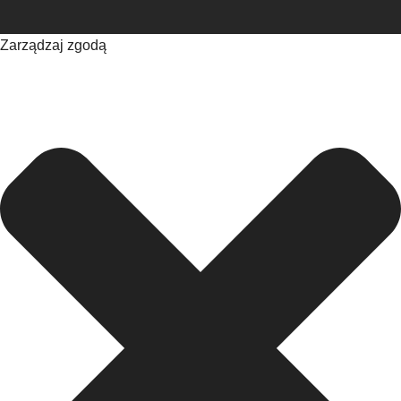
Zarządzaj zgodą