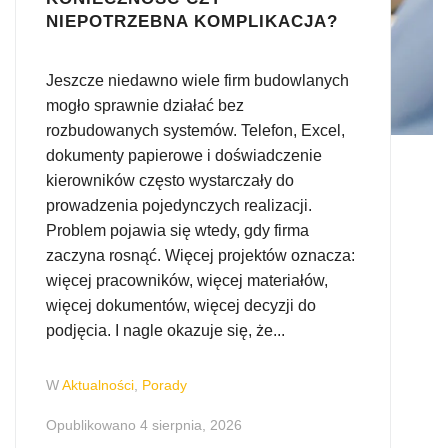
NIEPOTRZEBNA KOMPLIKACJA?
Jeszcze niedawno wiele firm budowlanych
mogło sprawnie działać bez
rozbudowanych systemów. Telefon, Excel,
dokumenty papierowe i doświadczenie
kierowników często wystarczały do
prowadzenia pojedynczych realizacji.
Problem pojawia się wtedy, gdy firma
zaczyna rosnąć. Więcej projektów oznacza:
więcej pracowników, więcej materiałów,
więcej dokumentów, więcej decyzji do
podjęcia. I nagle okazuje się, że...
W
Aktualności
,
Porady
Opublikowano
4 sierpnia, 2026