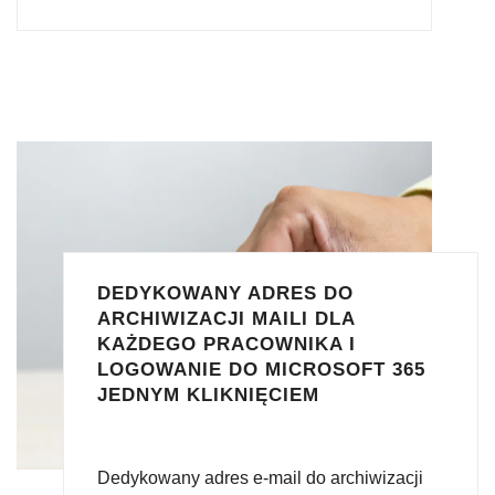
DEDYKOWANY ADRES DO
ARCHIWIZACJI MAILI DLA
KAŻDEGO PRACOWNIKA I
LOGOWANIE DO MICROSOFT 365
JEDNYM KLIKNIĘCIEM
Dedykowany adres e-mail do archiwizacji