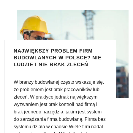
NAJWIĘKSZY PROBLEM FIRM
BUDOWLANYCH W POLSCE? NIE
LUDZIE I NIE BRAK ZLECEŃ
W branży budowlanej często wskazuje się,
że problemem jest brak pracowników lub
zleceń. W praktyce jednak największym
wyzwaniem jest brak kontroli nad firmą i
brak jednego narzędzia, jakim jest system
do zarządzania firmą budowlaną. Firma bez
systemu działa w chaosie Wiele firm nadal