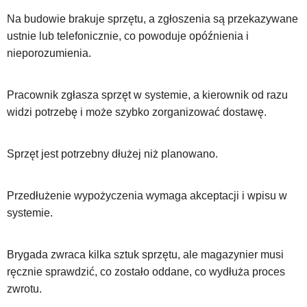
Na budowie brakuje sprzętu, a zgłoszenia są przekazywane
ustnie lub telefonicznie, co powoduje opóźnienia i
nieporozumienia.
Pracownik zgłasza sprzęt w systemie, a kierownik od razu
widzi potrzebę i może szybko zorganizować dostawę.
Sprzęt jest potrzebny dłużej niż planowano.
Przedłużenie wypożyczenia wymaga akceptacji i wpisu w
systemie.
Brygada zwraca kilka sztuk sprzętu, ale magazynier musi
ręcznie sprawdzić, co zostało oddane, co wydłuża proces
zwrotu.