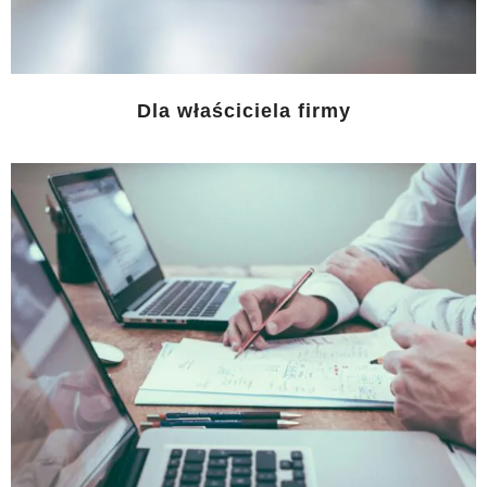
Dla właściciela firmy