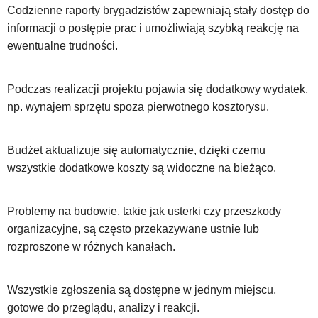
Codzienne raporty brygadzistów zapewniają stały dostęp do
informacji o postępie prac i umożliwiają szybką reakcję na
ewentualne trudności.
Podczas realizacji projektu pojawia się dodatkowy wydatek,
np. wynajem sprzętu spoza pierwotnego kosztorysu.
Budżet aktualizuje się automatycznie, dzięki czemu
wszystkie dodatkowe koszty są widoczne na bieżąco.
Problemy na budowie, takie jak usterki czy przeszkody
organizacyjne, są często przekazywane ustnie lub
rozproszone w różnych kanałach.
Wszystkie zgłoszenia są dostępne w jednym miejscu,
gotowe do przeglądu, analizy i reakcji.