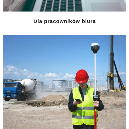
Dla pracowników biura