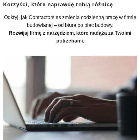
Korzyści, które naprawdę robią różnicę
Odkryj, jak Contractors.es zmienia codzienną pracę w firmie
budowlanej – od biura po plac budowy.
Rozwijaj firmę z narzędziem, które nadąża za Twoimi
potrzebami.