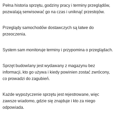
Pełna historia sprzętu, godziny pracy i terminy przeglądów,
pozwalają serwisować go na czas i uniknąć przestojów.
Przeglądy samochodów dostawczych są łatwe do
przeoczenia.
System sam monitoruje terminy i przypomina o przeglądach.
Sprzęt budowlany jest wydawany z magazynu bez
informacji, kto go używa i kiedy powinien zostać zwrócony,
co prowadzi do zagubień.
Każde wypożyczenie sprzętu jest rejestrowane, więc
zawsze wiadomo, gdzie się znajduje i kto za niego
odpowiada.