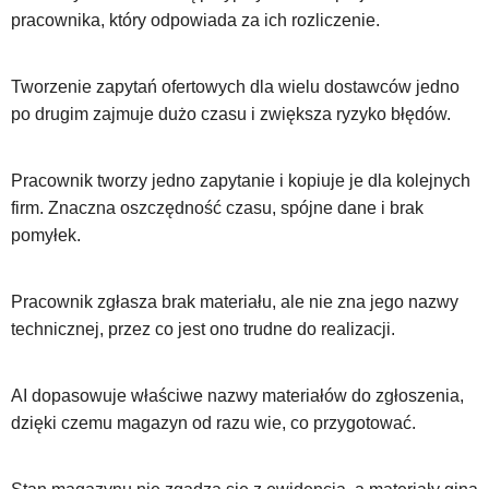
pracownika, który odpowiada za ich rozliczenie.
Tworzenie zapytań ofertowych dla wielu dostawców jedno
po drugim zajmuje dużo czasu i zwiększa ryzyko błędów.
Pracownik tworzy jedno zapytanie i kopiuje je dla kolejnych
firm. Znaczna oszczędność czasu, spójne dane i brak
pomyłek.
Pracownik zgłasza brak materiału, ale nie zna jego nazwy
technicznej, przez co jest ono trudne do realizacji.
AI dopasowuje właściwe nazwy materiałów do zgłoszenia,
dzięki czemu magazyn od razu wie, co przygotować.