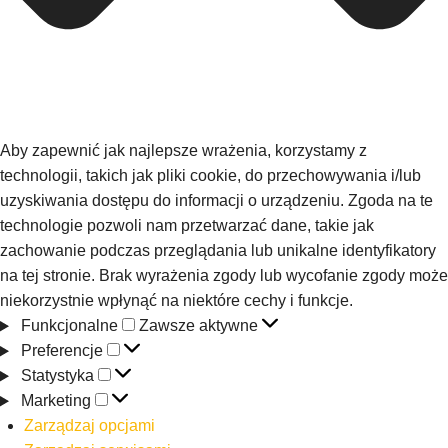
Aby zapewnić jak najlepsze wrażenia, korzystamy z
technologii, takich jak pliki cookie, do przechowywania i/lub
uzyskiwania dostępu do informacji o urządzeniu. Zgoda na te
technologie pozwoli nam przetwarzać dane, takie jak
zachowanie podczas przeglądania lub unikalne identyfikatory
na tej stronie. Brak wyrażenia zgody lub wycofanie zgody może
niekorzystnie wpłynąć na niektóre cechy i funkcje.
Funkcjonalne
Zawsze aktywne
Preferencje
Statystyka
Marketing
Zarządzaj opcjami