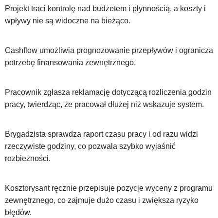
Projekt traci kontrolę nad budżetem i płynnością, a koszty i
wpływy nie są widoczne na bieżąco.
Cashflow umożliwia prognozowanie przepływów i ogranicza
potrzebę finansowania zewnętrznego.
Pracownik zgłasza reklamację dotyczącą rozliczenia godzin
pracy, twierdząc, że pracował dłużej niż wskazuje system.
Brygadzista sprawdza raport czasu pracy i od razu widzi
rzeczywiste godziny, co pozwala szybko wyjaśnić
rozbieżności.
Kosztorysant ręcznie przepisuje pozycje wyceny z programu
zewnętrznego, co zajmuje dużo czasu i zwiększa ryzyko
błędów.