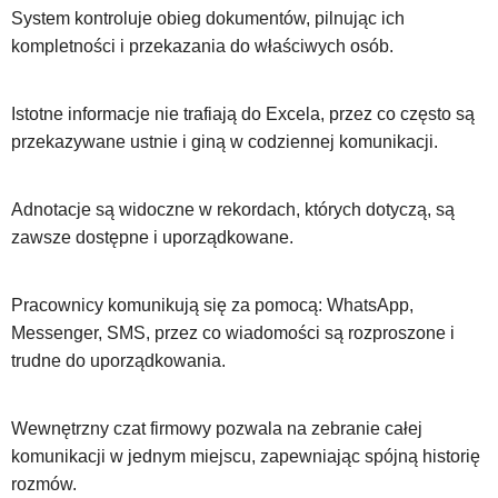
System kontroluje obieg dokumentów, pilnując ich
kompletności i przekazania do właściwych osób.
Istotne informacje nie trafiają do Excela, przez co często są
przekazywane ustnie i giną w codziennej komunikacji.
Adnotacje są widoczne w rekordach, których dotyczą, są
zawsze dostępne i uporządkowane.
Pracownicy komunikują się za pomocą: WhatsApp,
Messenger, SMS, przez co wiadomości są rozproszone i
trudne do uporządkowania.
Wewnętrzny czat firmowy pozwala na zebranie całej
komunikacji w jednym miejscu, zapewniając spójną historię
rozmów.