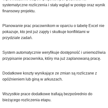
systematyczne rozliczenia i stały wgląd w postęp oraz wynik
finansowy projektu.
Planowanie prac pracownikom w oparciu o tabelę Excel nie
pokazuje, kto jest już zajęty i skutkuje konfliktami w
przydziale zadań.
System automatycznie weryfikuje dostępność i uniemożliwia
przypisanie pracownika, który ma już zaplanowaną pracę.
Dodatkowe koszty wynikające ze zmian są rozliczane z
opóźnieniem lub giną w arkuszach.
Wszystkie prace dodatkowe trafiają bezpośrednio do
bieżącego rozliczenia etapu.