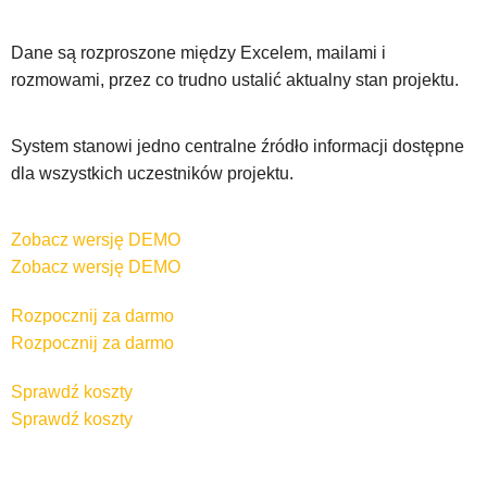
Dane są rozproszone między Excelem, mailami i
rozmowami, przez co trudno ustalić aktualny stan projektu.
System stanowi jedno centralne źródło informacji dostępne
dla wszystkich uczestników projektu.
Zobacz wersję DEMO
Zobacz wersję DEMO
Rozpocznij za darmo
Rozpocznij za darmo
Sprawdź koszty
Sprawdź koszty