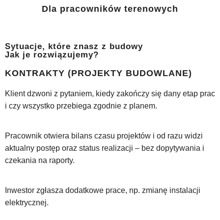
Dla pracowników terenowych
Sytuacje, które znasz z budowy
Jak je rozwiązujemy?
KONTRAKTY (PROJEKTY BUDOWLANE)
Klient dzwoni z pytaniem, kiedy zakończy się dany etap prac
i czy wszystko przebiega zgodnie z planem.
Pracownik otwiera bilans czasu projektów i od razu widzi
aktualny postęp oraz status realizacji – bez dopytywania i
czekania na raporty.
Inwestor zgłasza dodatkowe prace, np. zmianę instalacji
elektrycznej.