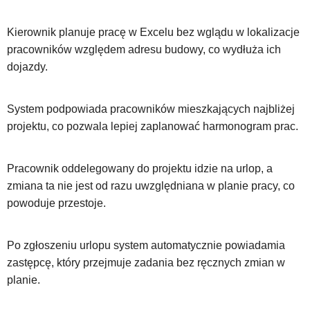
Kierownik planuje pracę w Excelu bez wglądu w lokalizacje
pracowników względem adresu budowy, co wydłuża ich
dojazdy.
System podpowiada pracowników mieszkających najbliżej
projektu, co pozwala lepiej zaplanować harmonogram prac.
Pracownik oddelegowany do projektu idzie na urlop, a
zmiana ta nie jest od razu uwzględniana w planie pracy, co
powoduje przestoje.
Po zgłoszeniu urlopu system automatycznie powiadamia
zastępcę, który przejmuje zadania bez ręcznych zmian w
planie.