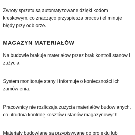
Zwroty sprzętu są automatyzowane dzięki kodom
kreskowym, co znacząco przyspiesza proces i eliminuje
błędy przy odbiorze.
MAGAZYN MATERIAŁÓW
Na budowie brakuje materiałów przez brak kontroli stanów i
zużycia.
System monitoruje stany i informuje o konieczności ich
zamówienia.
Pracownicy nie rozliczają zużycia materiałów budowlanych,
co utrudnia kontrolę kosztów i stanów magazynowych.
Materiały budowlane są przypisywane do projektu lub