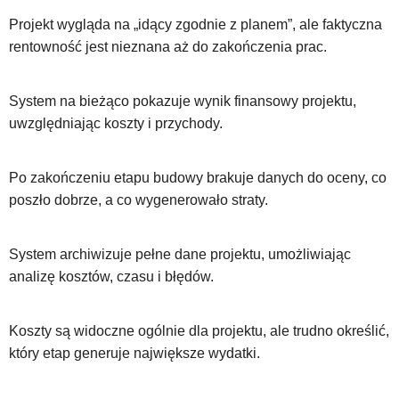
Projekt wygląda na „idący zgodnie z planem”, ale faktyczna
rentowność jest nieznana aż do zakończenia prac.
System na bieżąco pokazuje wynik finansowy projektu,
uwzględniając koszty i przychody.
Po zakończeniu etapu budowy brakuje danych do oceny, co
poszło dobrze, a co wygenerowało straty.
System archiwizuje pełne dane projektu, umożliwiając
analizę kosztów, czasu i błędów.
Koszty są widoczne ogólnie dla projektu, ale trudno określić,
który etap generuje największe wydatki.