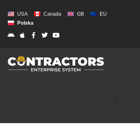
USA
Canada
GB
EU
Polska