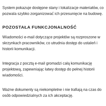
System pokazuje dostępne stany i lokalizacje materiałów, co
pozwala szybko zorganizować ich przesunięcie na budowę.
POZOSTAŁA FUNKCJONALNOŚĆ
Wiadomości e-mail dotyczące projektów są rozproszone w
skrzynkach pracowników, co utrudnia dostęp do ustaleń i
historii komunikacji.
Integracja z pocztą e-mail gromadzi całą komunikację
projektową, zapewniając łatwy dostęp do pełnej historii
wiadomości.
Ważne dokumenty są niekompletne i nie trafiają na czas do
osób odpowiedzialnych za ich akceptację.