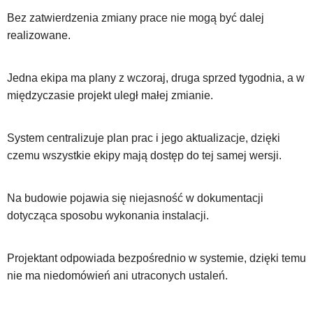
Bez zatwierdzenia zmiany prace nie mogą być dalej
realizowane.
Jedna ekipa ma plany z wczoraj, druga sprzed tygodnia, a w
międzyczasie projekt uległ małej zmianie.
System centralizuje plan prac i jego aktualizacje, dzięki
czemu wszystkie ekipy mają dostęp do tej samej wersji.
Na budowie pojawia się niejasność w dokumentacji
dotycząca sposobu wykonania instalacji.
Projektant odpowiada bezpośrednio w systemie, dzięki temu
nie ma niedomówień ani utraconych ustaleń.