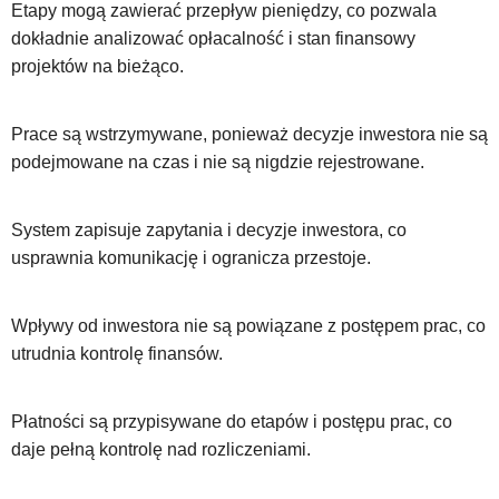
Etapy mogą zawierać przepływ pieniędzy, co pozwala
dokładnie analizować opłacalność i stan finansowy
projektów na bieżąco.
Prace są wstrzymywane, ponieważ decyzje inwestora nie są
podejmowane na czas i nie są nigdzie rejestrowane.
System zapisuje zapytania i decyzje inwestora, co
usprawnia komunikację i ogranicza przestoje.
Wpływy od inwestora nie są powiązane z postępem prac, co
utrudnia kontrolę finansów.
Płatności są przypisywane do etapów i postępu prac, co
daje pełną kontrolę nad rozliczeniami.