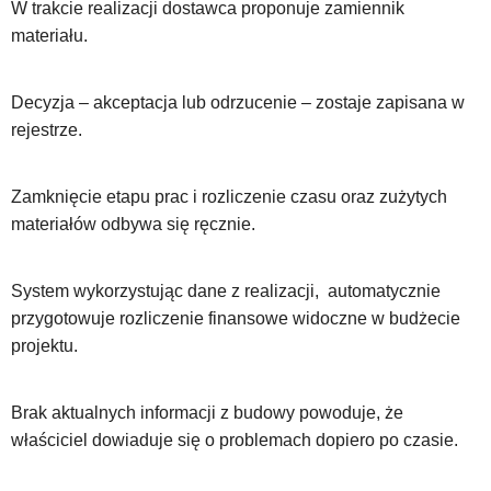
W trakcie realizacji dostawca proponuje zamiennik
materiału.
Decyzja – akceptacja lub odrzucenie – zostaje zapisana w
rejestrze.
Zamknięcie etapu prac i rozliczenie czasu oraz zużytych
materiałów odbywa się ręcznie.
System wykorzystując dane z realizacji, automatycznie
przygotowuje rozliczenie finansowe widoczne w budżecie
projektu.
Brak aktualnych informacji z budowy powoduje, że
właściciel dowiaduje się o problemach dopiero po czasie.