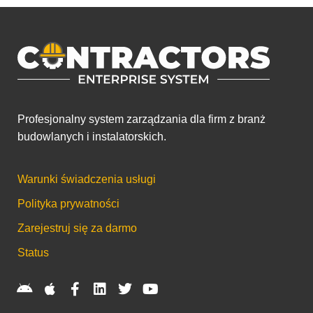
Profesjonalny system zarządzania dla firm z branż
budowlanych i instalatorskich.
Warunki świadczenia usługi
Polityka prywatności
Zarejestruj się za darmo
Status