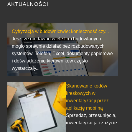
AKTUALNOŚCI
Cyfryzacja w budownictwie: konieczność czy...
Jeszcze niedawno wiele firm budowlanych
mogło sprawnie działać bez rozbudowanych
systemów. Telefon, Excel, dokumenty papierowe
i doświadczenie kierowników często
wystarczały...
Skanowanie kodów
kreskowych w
inwentaryzacji przez
aplikację mobilną
Sprzedaż, przesunięcia,
inwentaryzacja i zużycie...