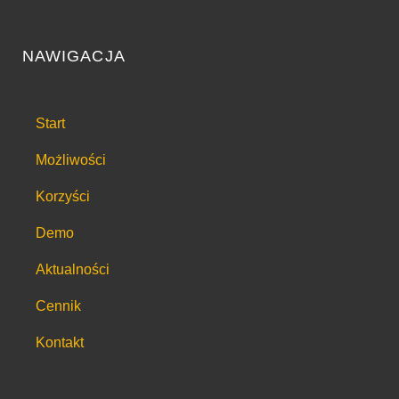
NAWIGACJA
Start
Możliwości
Korzyści
Demo
Aktualności
Cennik
Kontakt