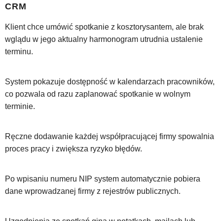
CRM
Klient chce umówić spotkanie z kosztorysantem, ale brak
wglądu w jego aktualny harmonogram utrudnia ustalenie
terminu.
System pokazuje dostępność w kalendarzach pracowników,
co pozwala od razu zaplanować spotkanie w wolnym
terminie.
Ręczne dodawanie każdej współpracującej firmy spowalnia
proces pracy i zwiększa ryzyko błędów.
Po wpisaniu numeru NIP system automatycznie pobiera
dane wprowadzanej firmy z rejestrów publicznych.