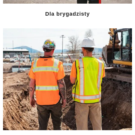
Dla brygadzisty