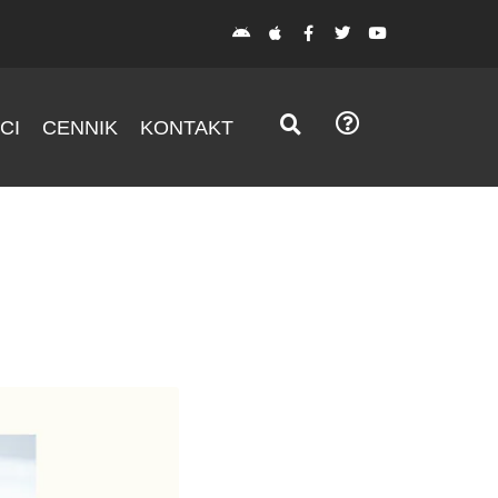
CI
CENNIK
KONTAKT