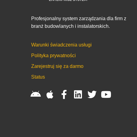
Profesjonalny system zarządzania dla firm z
branż budowlanych i instalatorskich.
Warunki świadczenia usługi
Polityka prywatności
Zarejestruj się za darmo
Status