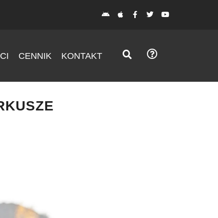
CI
CENNIK
KONTAKT
ARKUSZE