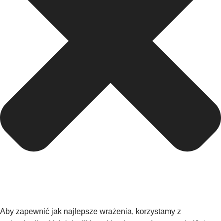
Aby zapewnić jak najlepsze wrażenia, korzystamy z