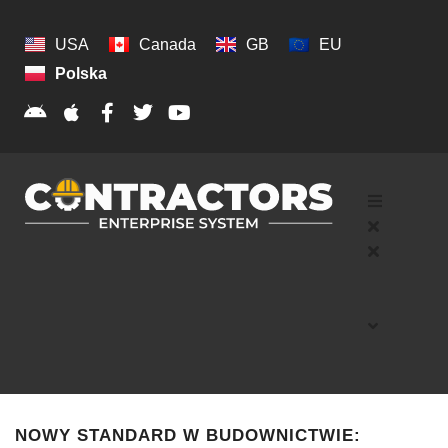
USA
Canada
GB
EU
Polska
NOWY STANDARD W BUDOWNICTWIE: