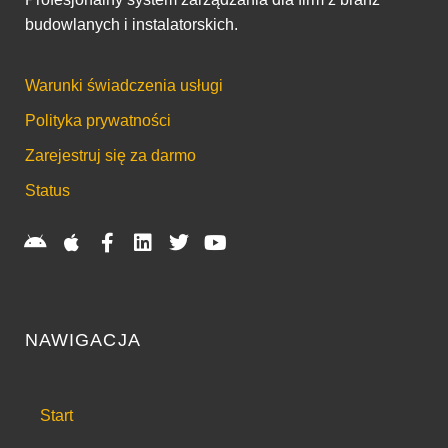
budowlanych i instalatorskich.
Warunki świadczenia usługi
Polityka prywatności
Zarejestruj się za darmo
Status
NAWIGACJA
Start