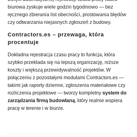
biurowa zyskuje wiele godzin tygodniowo — bez
ręcznego zbierania list obecności, prostowania błędów
czy odtwarzania niejasnych zgłoszeń z budowy.
Contractors.es – przewaga, która
procentuje
Dokładna rejestracja czasu pracy to funkcja, która
szybko przekłada się na lepszą organizację, niższe
koszty i większą przewidywalność projektów. W
połączeniu z pozostałymi modułami Contractors.es —
takimi jak raporty dzienne, zgłoszenia materiałowe czy
rozliczenia projektowe — tworzy kompletny
system do
zarządzania firmą budowlaną
, który realnie wspiera
pracę w terenie i w biurze.