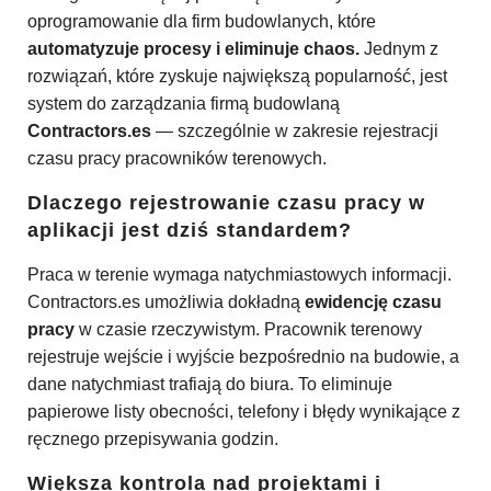
oprogramowanie dla firm budowlanych, które
automatyzuje procesy i eliminuje chaos.
Jednym z
rozwiązań, które zyskuje największą popularność, jest
system do zarządzania firmą budowlaną
Contractors.es
— szczególnie w zakresie rejestracji
czasu pracy pracowników terenowych.
Dlaczego rejestrowanie czasu pracy w
aplikacji jest dziś standardem?
Praca w terenie wymaga natychmiastowych informacji.
Contractors.es umożliwia dokładną
ewidencję czasu
pracy
w czasie rzeczywistym. Pracownik terenowy
rejestruje wejście i wyjście bezpośrednio na budowie, a
dane natychmiast trafiają do biura. To eliminuje
papierowe listy obecności, telefony i błędy wynikające z
ręcznego przepisywania godzin.
Większa kontrola nad projektami i