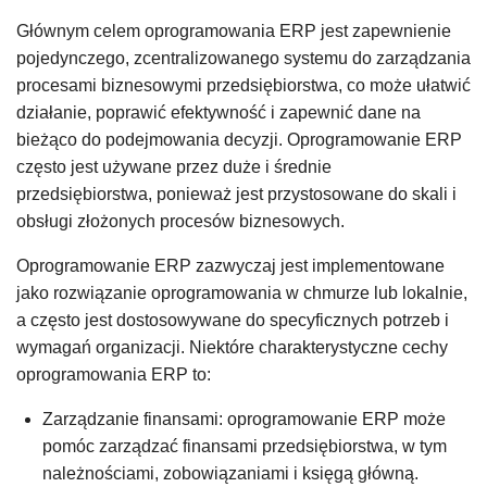
Głównym celem oprogramowania ERP jest zapewnienie
pojedynczego, zcentralizowanego systemu do zarządzania
procesami biznesowymi przedsiębiorstwa, co może ułatwić
działanie, poprawić efektywność i zapewnić dane na
bieżąco do podejmowania decyzji. Oprogramowanie ERP
często jest używane przez duże i średnie
przedsiębiorstwa, ponieważ jest przystosowane do skali i
obsługi złożonych procesów biznesowych.
Oprogramowanie ERP zazwyczaj jest implementowane
jako rozwiązanie oprogramowania w chmurze lub lokalnie,
a często jest dostosowywane do specyficznych potrzeb i
wymagań organizacji. Niektóre charakterystyczne cechy
oprogramowania ERP to:
Zarządzanie finansami: oprogramowanie ERP może
pomóc zarządzać finansami przedsiębiorstwa, w tym
należnościami, zobowiązaniami i księgą główną.