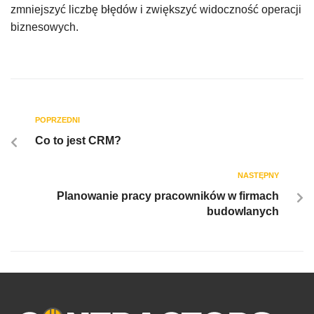
zmniejszyć liczbę błędów i zwiększyć widoczność operacji
biznesowych.
POPRZEDNI
Co to jest CRM?
NASTĘPNY
Planowanie pracy pracowników w firmach
budowlanych