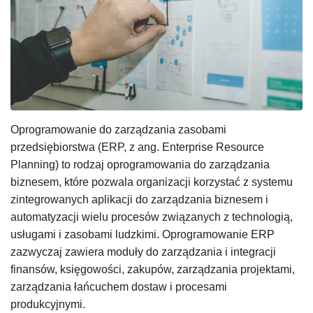
Oprogramowanie do zarządzania zasobami
przedsiębiorstwa (ERP, z ang. Enterprise Resource
Planning) to rodzaj oprogramowania do zarządzania
biznesem, które pozwala organizacji korzystać z systemu
zintegrowanych aplikacji do zarządzania biznesem i
automatyzacji wielu procesów związanych z technologią,
usługami i zasobami ludzkimi. Oprogramowanie ERP
zazwyczaj zawiera moduły do zarządzania i integracji
finansów, księgowości, zakupów, zarządzania projektami,
zarządzania łańcuchem dostaw i procesami
produkcyjnymi.