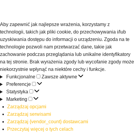
Aby zapewnić jak najlepsze wrażenia, korzystamy z
technologii, takich jak pliki cookie, do przechowywania i/lub
uzyskiwania dostępu do informacji o urządzeniu. Zgoda na te
technologie pozwoli nam przetwarzać dane, takie jak
zachowanie podczas przeglądania lub unikalne identyfikatory
na tej stronie. Brak wyrażenia zgody lub wycofanie zgody może
niekorzystnie wpłynąć na niektóre cechy i funkcje.
Funkcjonalne
Zawsze aktywne
Preferencje
Statystyka
Marketing
Zarządzaj opcjami
Zarządzaj serwisami
Zarządzaj {vendor_count} dostawcami
Przeczytaj więcej o tych celach