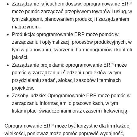
Zarządzanie łańcuchem dostaw: oprogramowanie ERP
może pomóc zarządzać przepływem towarów i usług, w
tym zakupami, planowaniem produkcji i zarządzaniem
magazynem.
Produkcja: oprogramowanie ERP może pomóc w
zarządzaniu i optymalizacji procesów produkcyjnych, w
tym w planowaniu, tworzeniu harmonogramów i kontroli
jakości.
Zarządzanie projektami: oprogramowanie ERP może
pomóc w zarządzaniu i śledzeniu projektów, w tym
przydzielaniu zadań, alokacji zasobów i terminach
projektów.
Zasoby ludzkie: Oprogramowanie ERP może pomóc w
zarządzaniu informacjami o pracownikach, w tym
listami płac, świadczeniami oraz czasem i frekwencją.
Oprogramowanie ERP może być korzystne dla firm każdej
wielkości, ponieważ może pomóc poprawić wydajność,