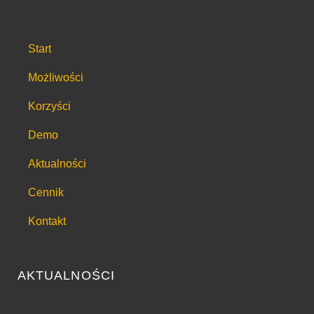
Start
Możliwości
Korzyści
Demo
Aktualności
Cennik
Kontakt
AKTUALNOŚCI