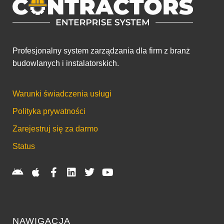
Profesjonalny system zarządzania dla firm z branż
budowlanych i instalatorskich.
Warunki świadczenia usługi
Polityka prywatności
Zarejestruj się za darmo
Status
NAWIGACJA