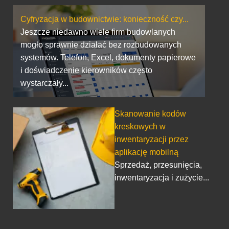
Cyfryzacja w budownictwie: konieczność czy...
Jeszcze niedawno wiele firm budowlanych
mogło sprawnie działać bez rozbudowanych
systemów. Telefon, Excel, dokumenty papierowe
i doświadczenie kierowników często
wystarczały...
Skanowanie kodów
kreskowych w
inwentaryzacji przez
aplikację mobilną
Sprzedaż, przesunięcia,
inwentaryzacja i zużycie...