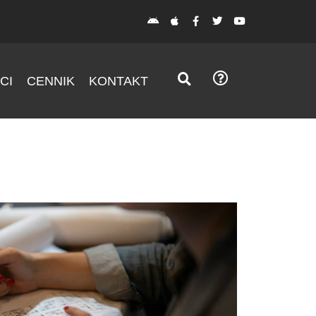
CI
CENNIK
KONTAKT