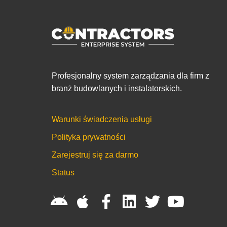
Profesjonalny system zarządzania dla firm z
branż budowlanych i instalatorskich.
Warunki świadczenia usługi
Polityka prywatności
Zarejestruj się za darmo
Status